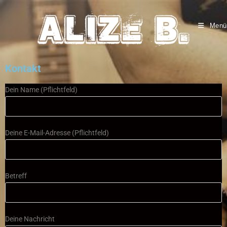
Menü
Kontakt
Dein Name (Pflichtfeld)
Deine E-Mail-Adresse (Pflichtfeld)
Betreff
Deine Nachricht